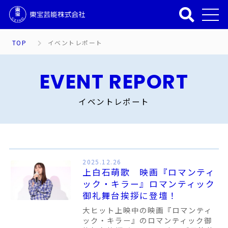
TOP
イベントレポート
EVENT REPORT
イベントレポート
2025.12.26
上白石萌歌 映画『ロマンティ
ック・キラー』ロマンティック
御礼舞台挨拶に登壇！
大ヒット上映中の映画『ロマンティ
ック・キラー』のロマンティック御