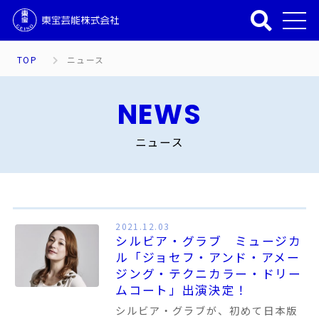
TOP
ニュース
NEWS
ニュース
2021.12.03
シルビア・グラブ ミュージカ
ル「ジョセフ・アンド・アメー
ジング・テクニカラー・ドリー
ムコート」出演決定！
シルビア・グラブが、初めて日本版