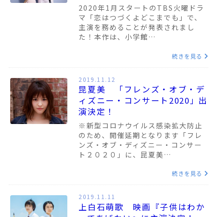
2020年1月スタートのTBS火曜ドラ
マ「恋はつづくよどこまでも」で、
主演を務めることが発表されまし
た！本作は、小学館…
続きを見る
2019.11.12
昆夏美 「フレンズ・オブ・デ
ィズニー・コンサート2020」出
演決定！
※新型コロナウイルス感染拡大防止
のため、開催延期となります「フレ
ンズ・オブ・ディズニー・コンサー
ト２０２０」に、昆夏美…
続きを見る
2019.11.11
上白石萌歌 映画『子供はわか