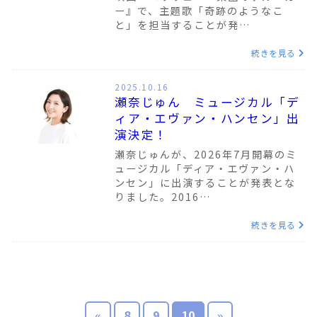
ー』で、主題歌「奇跡のようなこ
と」を担当することが発…
続きを見る
2025.10.16
瀬奈じゅん ミュージカル「デ
ィア・エヴァン・ハンセン」出
演決定！
瀬奈じゅんが、2026年7月開幕のミ
ュージカル「ディア・エヴァン・ハ
ンセン」に出演することが発表とな
りました。2016…
続きを見る
«
8
9
10
»