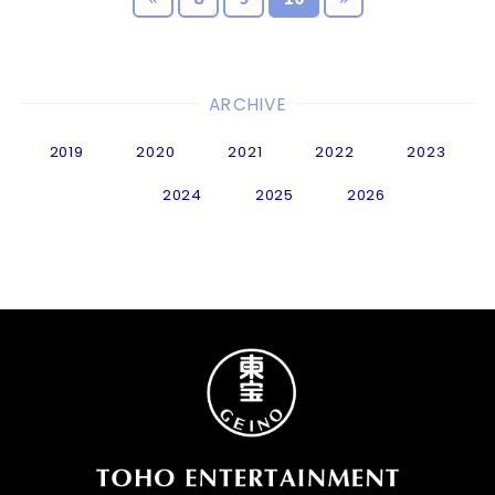
ARCHIVE
2019
2020
2021
2022
2023
2024
2025
2026