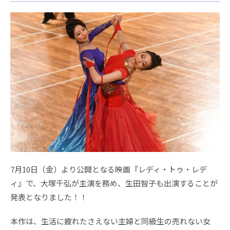
7月10日（金）より公開となる映画『レディ・トゥ・レデ
ィ』で、大塚千弘が主演を務め、生田智子も出演することが
発表となりました！！
本作は、生活に疲れたさえない主婦と同級生の売れない女