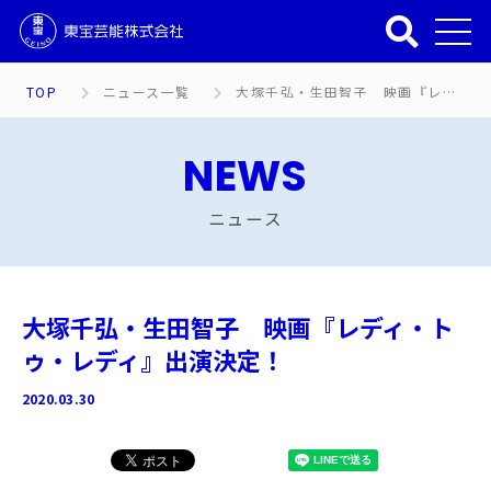
TOP
ニュース一覧
大塚千弘・生田智子 映画『レディ・トゥ・レディ』出演決定！
NEWS
ニュース
大塚千弘・生田智子 映画『レディ・ト
ゥ・レディ』出演決定！
2020.03.30