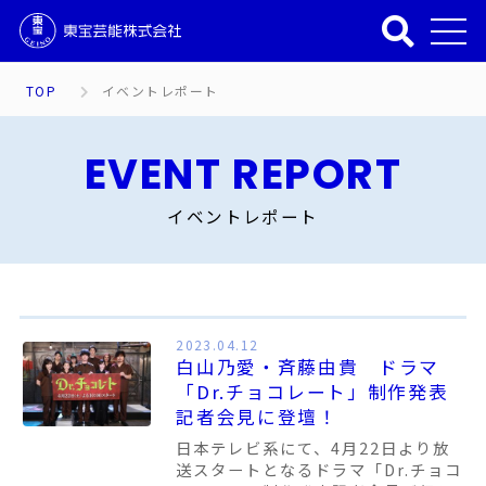
TOP
イベントレポート
EVENT REPORT
イベントレポート
2023.04.12
白山乃愛・斉藤由貴 ドラマ
「Dr.チョコレート」制作発表
記者会見に登壇！
日本テレビ系にて、4月22日より放
送スタートとなるドラマ「Dr.チョコ