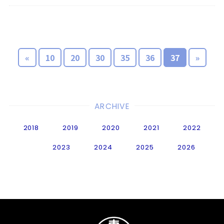
«
10
20
30
35
36
37
»
ARCHIVE
2018
2019
2020
2021
2022
2023
2024
2025
2026