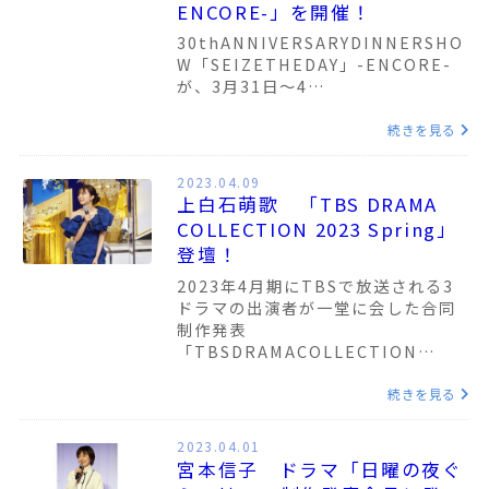
ENCORE-」を開催！
30thANNIVERSARYDINNERSHO
W「SEIZETHEDAY」-ENCORE-
が、3月31日～4…
続きを見る
2023.04.09
上白石萌歌 「TBS DRAMA
COLLECTION 2023 Spring」
登壇！
2023年4月期にTBSで放送される3
ドラマの出演者が一堂に会した合同
制作発表
「TBSDRAMACOLLECTION…
続きを見る
2023.04.01
宮本信子 ドラマ「日曜の夜ぐ