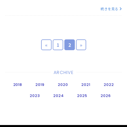
続きを見る
«
1
2
»
ARCHIVE
2018
2019
2020
2021
2022
2023
2024
2025
2026