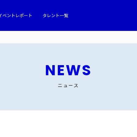
イベントレポート
タレント一覧
NEWS
ニュース