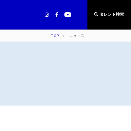
タレント検索
TOP
ニュース