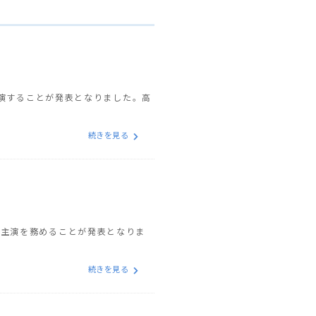
に出演することが発表となりました。高
続きを見る
、主演を務めることが発表となりま
続きを見る