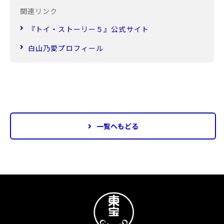
関連リンク
『トイ・ストーリー５』公式サイト
白山乃愛プロフィール
一覧へもどる