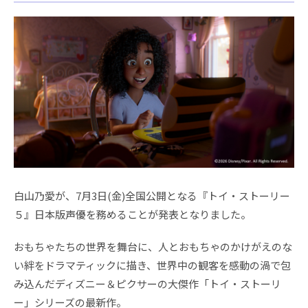
白山乃愛が、7月3日(金)全国公開となる『トイ・ストーリー
５』日本版声優を務めることが発表となりました。
おもちゃたちの世界を舞台に、人とおもちゃのかけがえのな
い絆をドラマティックに描き、世界中の観客を感動の渦で包
み込んだディズニー＆ピクサーの大傑作「トイ・ストーリ
ー」シリーズの最新作。