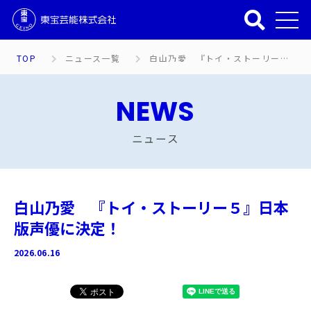
TOP
ニュース一覧
白山乃愛 『トイ・ストーリー５』日本版声優に決定！
NEWS
ニュース
白山乃愛 『トイ・ストーリー５』日本
版声優に決定！
2026.06.16