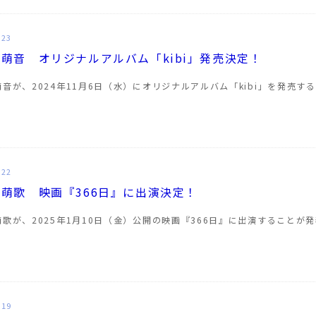
.23
萌音 オリジナルアルバム「kibi」発売決定！
音が、2024年11月6日（水）にオリジナルアルバム「kibi」を発売す
.22
萌歌 映画『366日』に出演決定！
萌歌が、2025年1月10日（金）公開の映画『366日』に出演すること
…
.19