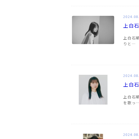
2024.08
上白石
上白石萌
りと…
2024.08
上白石
上白石
を歌っ
2024.08