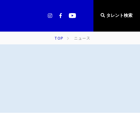
タレント検索
TOP
ニュース