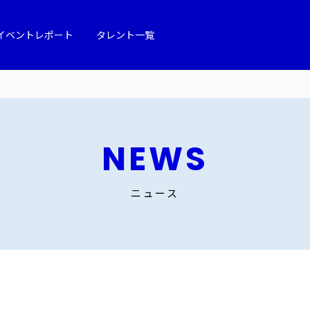
イベントレポート
タレント一覧
NEWS
ニュース