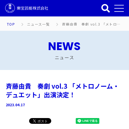
TOP
ニュース一覧
斉藤由貴 奏劇 vol.3 「メトロノーム・デュエット」出演決定！
NEWS
ニュース
斉藤由貴 奏劇 vol.3 「メトロノーム・
デュエット」出演決定！
2023.04.17