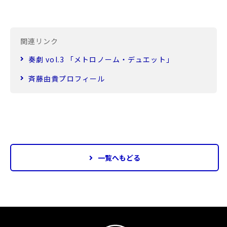
関連リンク
奏劇 vol.3 「メトロノーム・デュエット」
斉藤由貴プロフィール
一覧へもどる