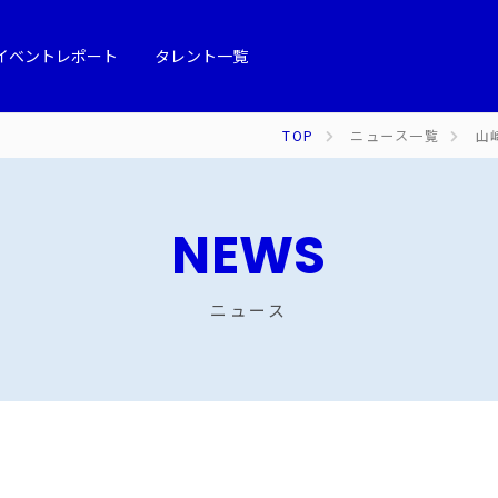
イベントレポート
タレント一覧
TOP
ニュース一覧
山
NEWS
ニュース