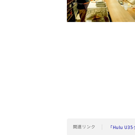
関連リンク
「Hulu 