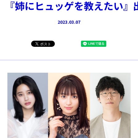
 『姉にヒュッゲを教えたい』
2023.03.07