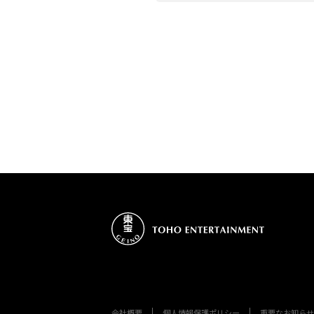
会社概要
個人情報保護ポリシー
重要なお知らせ