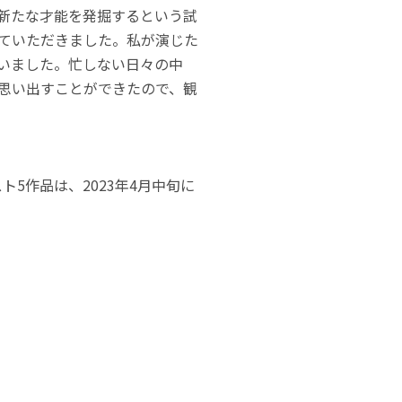
新たな才能を発掘するという試
ていただきました。私が演じた
いました。忙しない日々の中
思い出すことができたので、観
ト5作品は、2023年4月中旬に