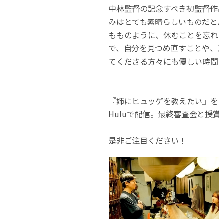
中林監督の記念すべき初監督作
みはとても素晴らしいものだと
もものように、休むことを忘れ
で、自分を見つめ直すことや、
てくださる方々にも優しい時間
『姉にヒュッゲを教えたい』をは
Huluで配信。最終審査会と授
是非ご注目ください！