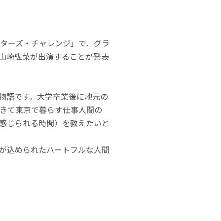
エイターズ・チャレンジ」で、グラ
山崎紘菜が出演することが発表
物語です。大学卒業後に地元の
きて東京で暮らす仕事人間の
感じられる時間）を教えたいと
ジが込められたハートフルな人間