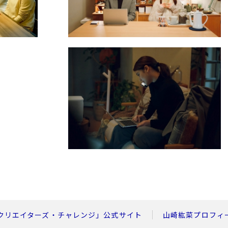
U35クリエイターズ・チャレンジ」公式サイト
山崎紘菜プロフィ