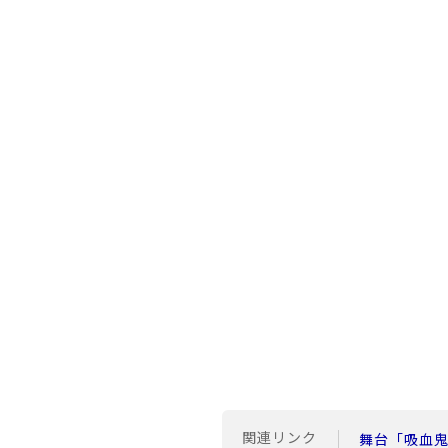
関連リンク
舞台「吸血