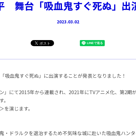
平 舞台「吸血鬼すぐ死ぬ」出
2023.03.02
台「吸血鬼すぐ死ぬ」に出演することが発表となりました！
」にて2015年から連載され、2021年にTVアニメ化、第2
す。
＞を演じます。
血鬼・ドラルクを退治するため不気味な城に赴いた吸血鬼ハン