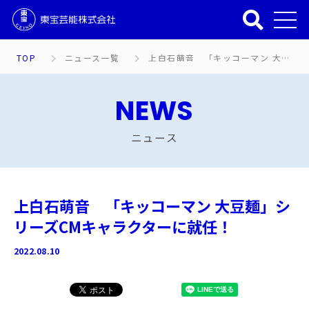
TOP
ニュース一覧
上白石萌音 「キッコーマン 大豆麺」シリーズCMキャラクターに就任！
NEWS
ニュース
上白石萌音 「キッコーマン 大豆麺」シ
リーズCMキャラクターに就任！
2022.08.10