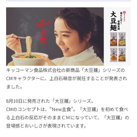
キッコーマン食品株式会社の新商品「大豆麺」シリーズの
CMキャラクターに、上白石萌音が就任することが発表され
ました。
8月10日に発売された「大豆麺」シリーズ。
CMのコンセプトは、“New主食”。「大豆麺」を初めて食べ
る上白石の反応がそのままＣＭになっていて、「大豆麺」の
登場感とおいしさが表現されています。