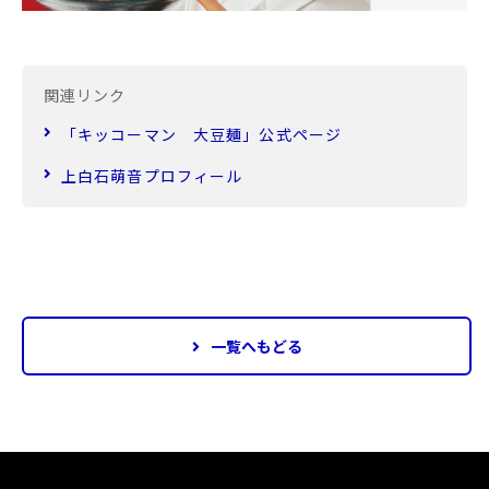
関連リンク
「キッコーマン 大豆麺」公式ページ
上白石萌音プロフィール
一覧へもどる