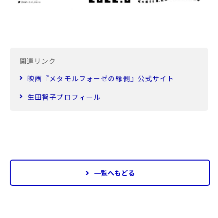
関連リンク
映画『メタモルフォーゼの縁側』公式サイト
生田智子プロフィール
一覧へもどる