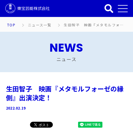
TOP
ニュース一覧
生田智子 映画『メタモルフォーゼの縁側』出演決定！
NEWS
ニュース
生田智子 映画『メタモルフォーゼの縁
側』出演決定！
2022.02.19