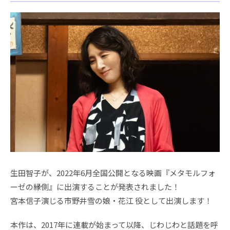
生田智子が、2022年6月全国公開となる映画『メタモルフォ
ーゼの縁側』に出演することが発表されました！
宮本信子演じる市野井雪の娘・花江 役として出演します！
本作は、2017年に連載が始まって以降、じわじわと話題を呼