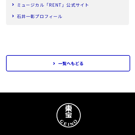
ミュージカル「RENT」公式サイト
石井一彰プロフィール
一覧へもどる