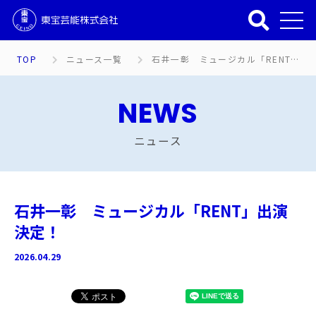
TOP
ニュース一覧
石井一彰 ミュージカル「RENT」出演決定！
NEWS
ニュース
石井一彰 ミュージカル「RENT」出演
決定！
2026.04.29