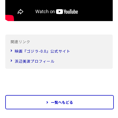
関連リンク
映画『ゴジラ-0.0』公式サイト
浜辺美波プロフィール
一覧へもどる