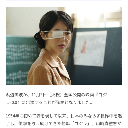
浜辺美波が、11月3日（火祝）全国公開の映画『ゴジ
ラ-0.0』に出演することが発表となりました。
1954年に初めて姿を現して以来、日本のみならず世界中を魅
了し、衝撃を与え続けてきた怪獣「ゴジラ」。山崎貴監督が