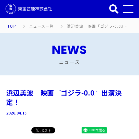
TOP
ニュース一覧
浜辺美波 映画『ゴジラ-0.0』出演決定！
NEWS
ニュース
浜辺美波 映画『ゴジラ-0.0』出演決
定！
2026.04.15