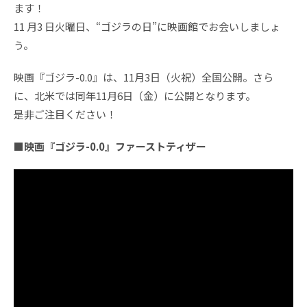
ます！
11 月3 日火曜日、“ゴジラの日”に映画館でお会いしましょ
う。
映画『ゴジラ-0.0』は、11月3日（火祝）全国公開。さら
に、北米では同年11月6日（金）に公開となります。
是非ご注目ください！
■映画『ゴジラ-0.0』ファーストティザー