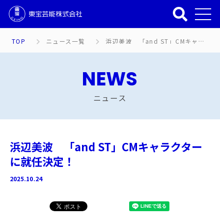
TOP
ニュース一覧
浜辺美波 「and ST」CMキャラクターに就任決定！
NEWS
ニュース
浜辺美波 「and ST」CMキャラクター
に就任決定！
2025.10.24