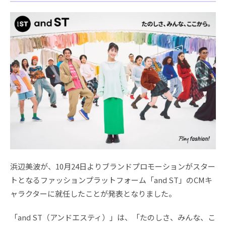
浜辺美波が、10月24日よりブランドプロモーションがスター
トとなるファッションプラットフォーム「and ST」のCMキ
ャラクターに就任したことが発表となりました。
「and ST（アンドエスティ）」は、「たのしさ、みんな、こ