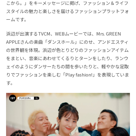
こから。」をキーメッセージに掲げ、ファッション＆ライフ
スタイルの魅力と楽しさを届けるファッションプラットフォ
ームです。
浜辺が出演するTVCM、WEBムービーでは、Mrs. GREEN
APPLEさんの楽曲「ダンスホール」にのせ、アンドエスティ
の世界観を体現。浜辺が色とりどりのファッションアイテム
をまとい、音楽にあわせてくるりとターンをしたり、ランウ
ェイのようにダンサーたちの間を歩いたりと、軽やかな足取
りでファッションを楽しむ「Play fashion!」を表現していま
す。