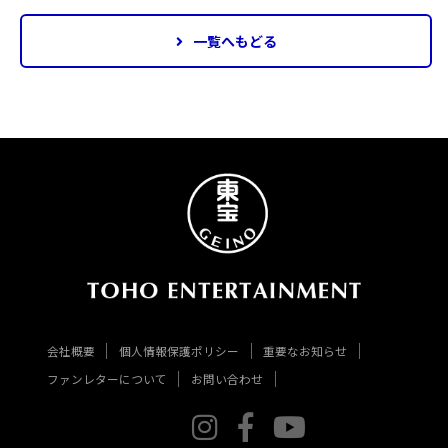
一覧へもどる
会社概要
個人情報保護ポリシー
重要なお知らせ
ファンレターについて
お問い合わせ