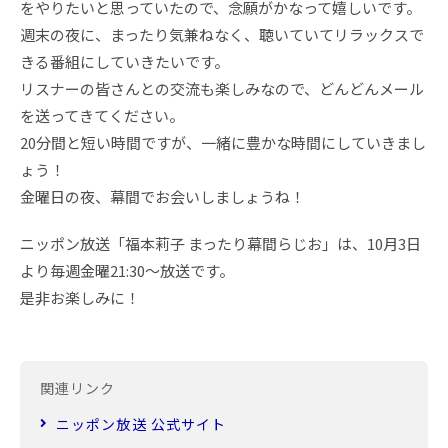
をやりたいと思っていたので、念願がかなって嬉しいです。
週末の夜に、まったり気兼ねなく、聴いていてリラックスで
きる番組にしていきたいです。
リスナーの皆さんとの交流も楽しみなので、どんどんメール
を送ってきてください。
20分間と短い時間ですが、一緒に豊かな時間にしていきまし
ょう！
金曜日の夜、幕間でお会いしましょうね！
ニッポン放送「福本莉子 まったり幕間らじお」は、10月3日
より毎週金曜21:30～放送です。
是非お楽しみに！
関連リンク
ニッポン放送 公式サイト