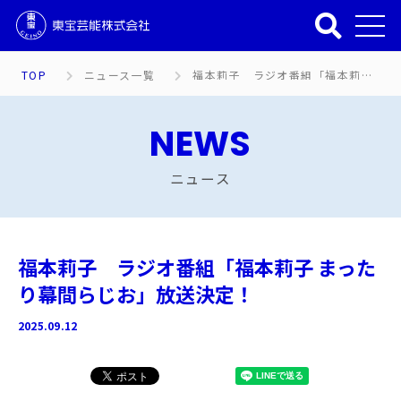
TOP
ニュース一覧
福本莉子 ラジオ番組「福本莉子 まったり幕間らじお」放送決定！
NEWS
ニュース
福本莉子 ラジオ番組「福本莉子 まった
り幕間らじお」放送決定！
2025.09.12