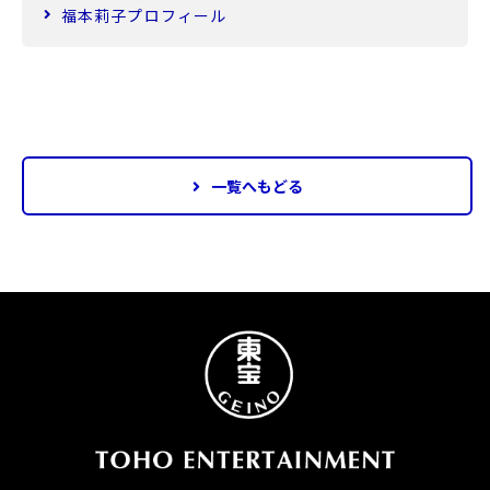
福本莉子プロフィール
一覧へもどる