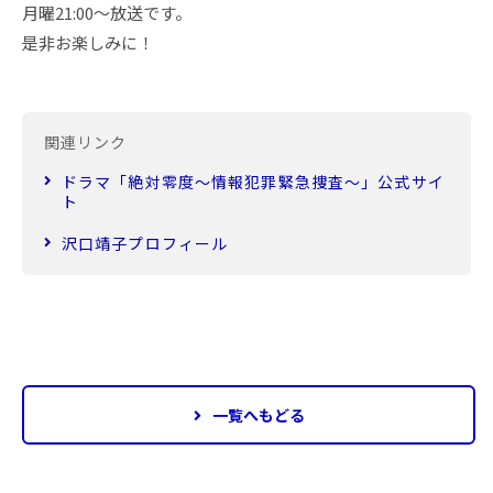
月曜21:00～放送です。
是非お楽しみに！
関連リンク
ドラマ「絶対零度～情報犯罪緊急捜査～」公式サイ
ト
沢口靖子プロフィール
一覧へもどる