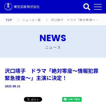
TOP
ニュース一覧
沢口靖子 ドラマ「絶対零度～情報犯罪緊急捜査～」主演に決定！
NEWS
ニュース
沢口靖子 ドラマ「絶対零度～情報犯罪
緊急捜査～」主演に決定！
2025.08.31