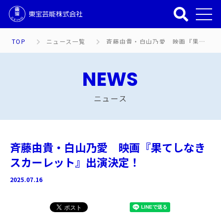
TOP
ニュース一覧
斉藤由貴・白山乃愛 映画『果てしなきスカーレット』出演決定！
NEWS
ニュース
斉藤由貴・白山乃愛 映画『果てしなき
スカーレット』出演決定！
2025.07.16