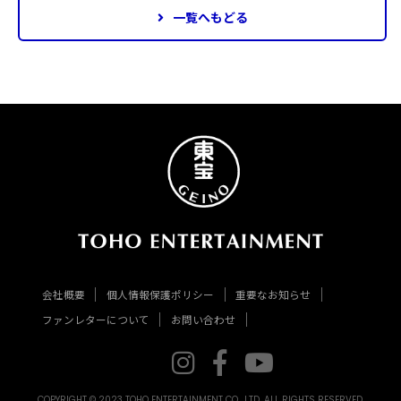
一覧へもどる
会社概要
個人情報保護ポリシー
重要なお知らせ
ファンレターについて
お問い合わせ
COPYRIGHT © 2023 TOHO ENTERTAINMENT CO., LTD. ALL RIGHTS RESERVED.