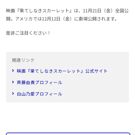
映画『果てしなきスカーレット』は、11月21日（金）全国公
開。アメリカでは12月12日（金）に劇場公開されます。
是非ご注目ください！
関連リンク
映画『果てしなきスカーレット』公式サイト
斉藤由貴プロフィール
白山乃愛プロフィール