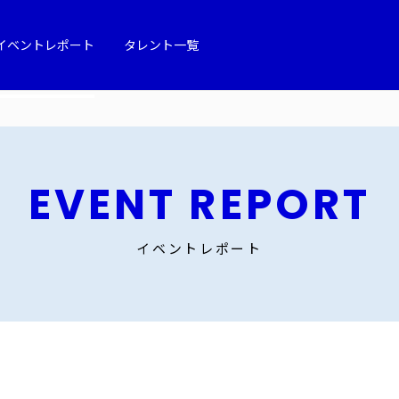
イベントレポート
タレント一覧
EVENT REPORT
イベントレポート