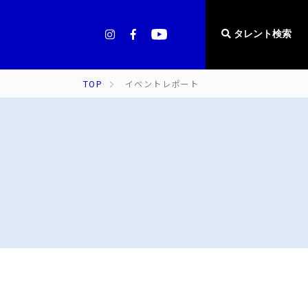
タレント検索
TOP
イベントレポート