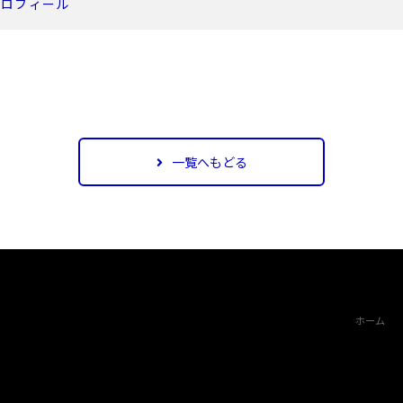
プロフィール
一覧へもどる
ホーム