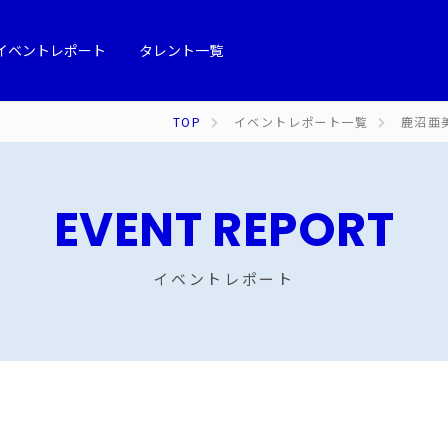
イベントレポート
タレント一覧
TOP
イベントレポート一覧
鹿沼亜
EVENT REPORT
イベントレポート