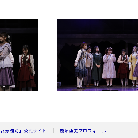
少女漂流記」公式サイト
鹿沼亜美プロフィール