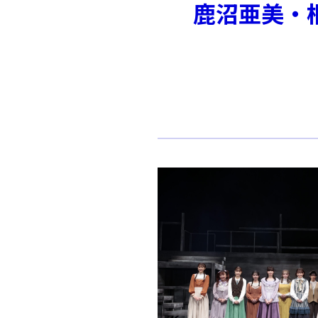
鹿沼亜美・