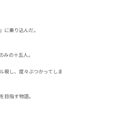
』に乗り込んだ。
のみの十五人。
ル視し、度々ぶつかってしま
を目指す物語。