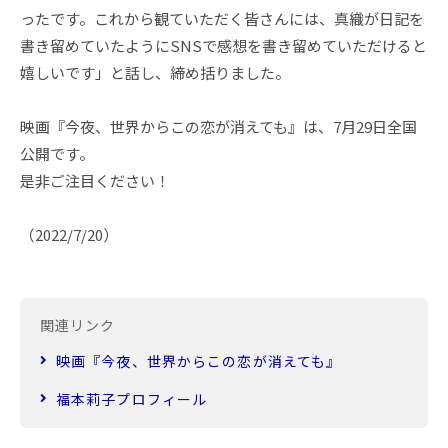
ったです。これから観ていただく皆さんには、真織が日記を
書き留めていたようにSNSで感想を書き留めていただけると
嬉しいです」と話し、締め括りました。
映画『今夜、世界からこの恋が消えても』は、7月29日全国
公開です。
是非ご注目ください！
（2022/7/20）
関連リンク
映画『今夜、世界からこの恋が消えても』
福本莉子プロフィール