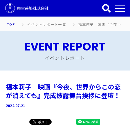
TOP
イベントレポート一覧
福本莉子 映画『今夜、世界からこの恋が消えても』完成披露舞台挨拶に登壇！
EVENT REPORT
イベントレポート
福本莉子 映画『今夜、世界からこの恋
が消えても』完成披露舞台挨拶に登壇！
2022.07.21