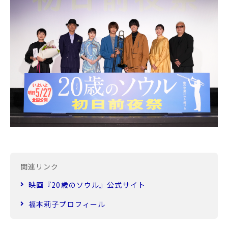
関連リンク
映画『20歳のソウル』公式サイト
福本莉子プロフィール