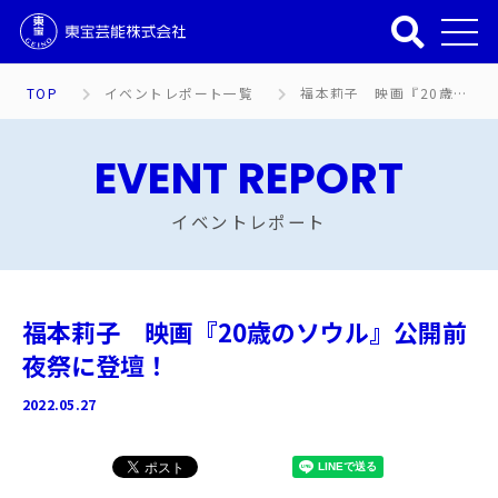
TOP
イベントレポート一覧
福本莉子 映画『20歳のソウル』公開前夜祭に登壇！
EVENT REPORT
イベントレポート
福本莉子 映画『20歳のソウル』公開前
夜祭に登壇！
2022.05.27