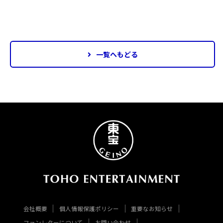
一覧へもどる
会社概要
個人情報保護ポリシー
重要なお知らせ
ファンレターについて
お問い合わせ