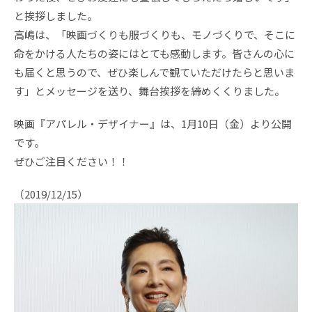
と挨拶しました。
高嶋は、「映画づくりも服づくりも、モノづくりで、そこに
命をかける人たちの姿にはとても感動します。皆さんの心に
も届くと思うので、ぜひ楽しんで観ていただけたらと思いま
す」とメッセージを送り、舞台挨拶を締めくくりました。
映画『アパレル・デザイナー』は、1月10日（金）より公開
です。
ぜひご注目ください！！
（2019/12/15）