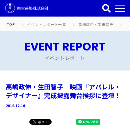
TOP
イベントレポート一覧
高嶋政伸・生田智子 映画『アパレル・デザイナー』完成披露舞台挨拶に登壇！
EVENT REPORT
イベントレポート
高嶋政伸・生田智子 映画『アパレル・
デザイナー』完成披露舞台挨拶に登壇！
2019.12.16