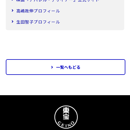
高嶋政伸プロフィール
生田智子プロフィール
一覧へもどる