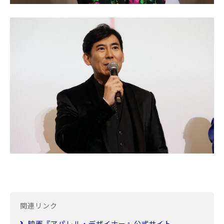
関連リンク
映画『アパレル・デザイナー』公式サイト