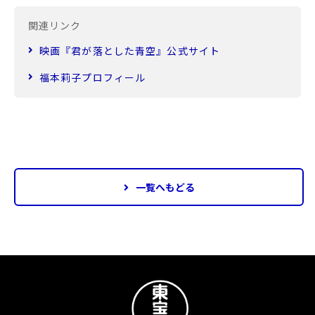
関連リンク
映画『君が落とした青空』公式サイト
福本莉子プロフィール
一覧へもどる