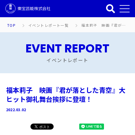
TOP
イベントレポート一覧
福本莉子 映画『君が落とした青空』大ヒット御礼舞台挨拶に登壇！
EVENT REPORT
イベントレポート
福本莉子 映画『君が落とした青空』大
ヒット御礼舞台挨拶に登壇！
2022.03.02