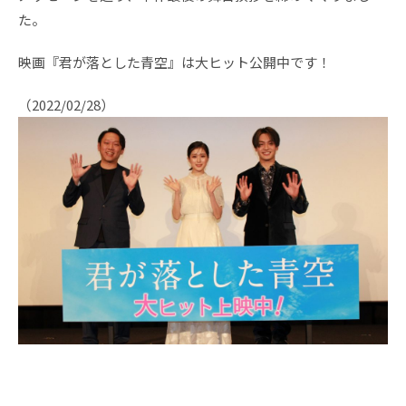
た。
映画『君が落とした青空』は大ヒット公開中です！
（2022/02/28）