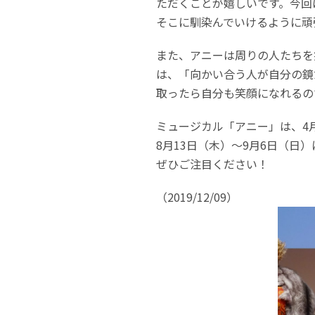
ただくことが嬉しいです。今回
そこに馴染んでいけるように頑
また、アニーは周りの人たちを
は、「向かい合う人が自分の鏡
取ったら自分も笑顔になれるの
ミュージカル「アニー」は、4
8月13日（木）～9月6日（日
ぜひご注目ください！
（2019/12/09）