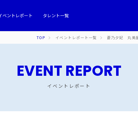
イベントレポート
タレント一覧
TOP
イベントレポート一覧
蒼乃夕妃 丸美
EVENT REPORT
イベントレポート