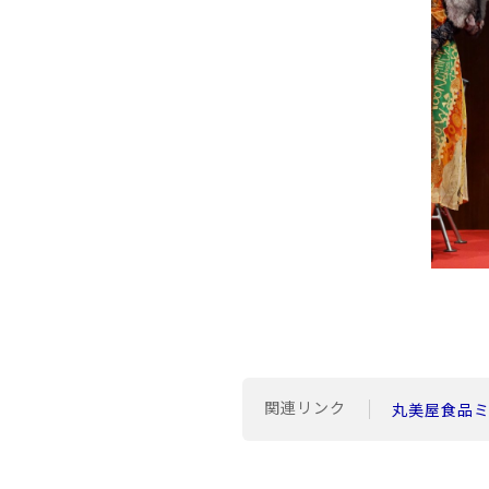
関連リンク
丸美屋食品