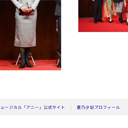
ミュージカル「アニー」公式サイト
蒼乃夕妃プロフィール