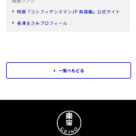
関連リンク
映画『コンフィデンスマンJP 英雄編』公式サイト
長澤まさみプロフィール
一覧へもどる