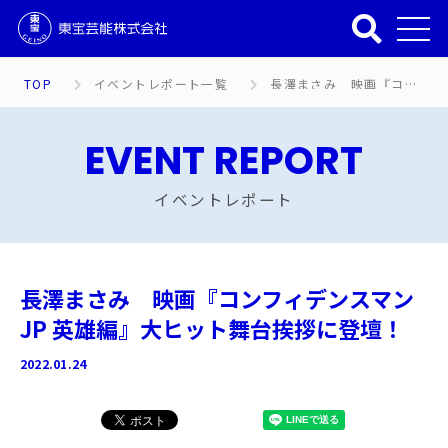
TOP
イベントレポート一覧
長澤まさみ 映画『コンフィデンスマンJP 英雄編』大ヒット舞台挨拶に登壇！
EVENT REPORT
イベントレポート
長澤まさみ 映画『コンフィデンスマン
JP 英雄編』大ヒット舞台挨拶に登壇！
2022.01.24