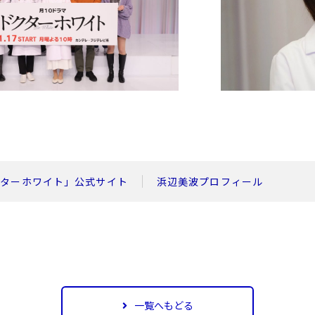
クターホワイト」公式サイト
浜辺美波プロフィール
一覧へもどる