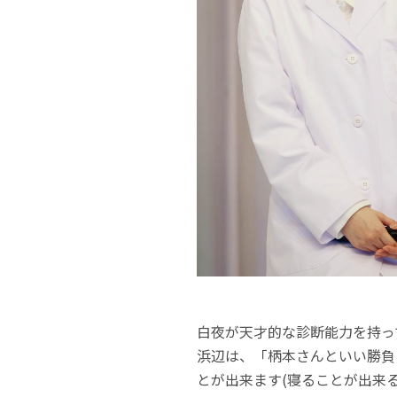
白夜が天才的な診断能力を持っ
浜辺は、「柄本さんといい勝負
とが出来ます(寝ることが出来