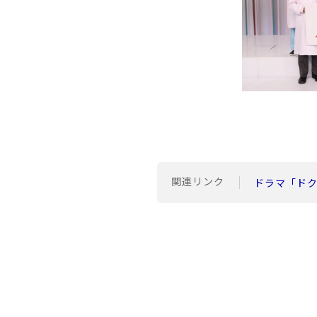
関連リンク
ドラマ「ド