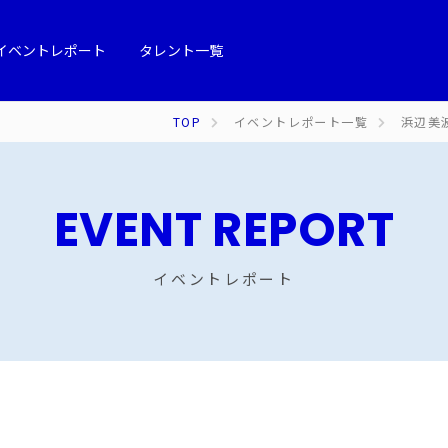
イベントレポート
タレント一覧
TOP
イベントレポート一覧
浜辺美
EVENT REPORT
イベントレポート