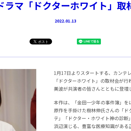
ドラマ「ドクターホワイト」取
2022.01.13
1月17日よりスタートする、カンテ
「ドクターホワイト」の取材会が行
美波が共演者の皆さんとともに登壇
本作は、「金田一少年の事件簿」を
原作を手掛けた樹林伸氏さんの「ド
テ」「ドクター・ホワイト神の診断
浜辺演じる、豊富な医療知識がある