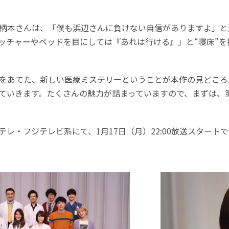
柄本さんは、「僕も浜辺さんに負けない自信がありますよ」と
ッチャーやベッドを目にしては『あれは行ける』」と“寝床”
点をあてた、新しい医療ミステリーということが本作の見どこ
ていきます。たくさんの魅力が詰まっていますので、まずは、
レ・フジテレビ系にて、1月17日（月）22:00放送スタート