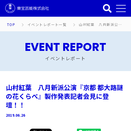
TOP
イベントレポート一覧
山村紅葉 八月新派公演『京都 都大路謎の花くらべ』製作発表記者会見に登壇！！
EVENT REPORT
イベントレポート
山村紅葉 八月新派公演『京都 都大路謎
の花くらべ』製作発表記者会見に登
壇！！
2019.06.26