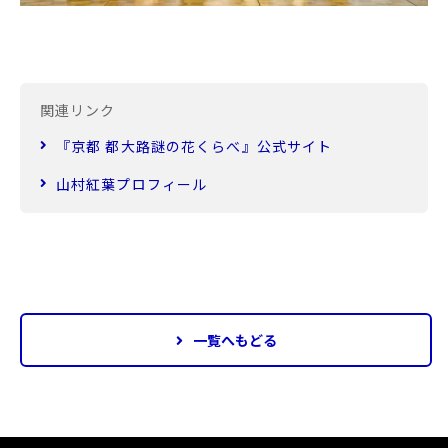
関連リンク
『京都 都大路謎の花くらべ』公式サイト
山村紅葉プロフィール
一覧へもどる