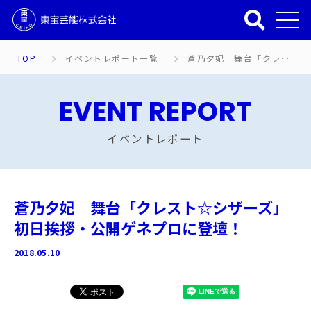
TOP
イベントレポート一覧
蒼乃夕妃 舞台「クレスト☆シザーズ」初日挨拶・公開ゲネプロに登壇！
EVENT REPORT
イベントレポート
蒼乃夕妃 舞台「クレスト☆シザーズ」
初日挨拶・公開ゲネプロに登壇！
2018.05.10