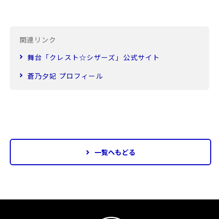
関連リンク
舞台「クレスト☆シザーズ」公式サイト
蒼乃夕妃 プロフィール
一覧へもどる