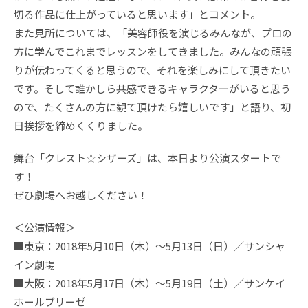
切る作品に仕上がっていると思います」とコメント。
また見所については、「美容師役を演じるみんなが、プロの
方に学んでこれまでレッスンをしてきました。みんなの頑張
りが伝わってくると思うので、それを楽しみにして頂きたい
です。そして誰かしら共感できるキャラクターがいると思う
ので、たくさんの方に観て頂けたら嬉しいです」と語り、初
日挨拶を締めくくりました。
舞台「クレスト☆シザーズ」は、本日より公演スタートで
す！
ぜひ劇場へお越しください！
＜公演情報＞
■東京：2018年5月10日（木）～5月13日（日）／サンシャ
イン劇場
■大阪：2018年5月17日（木）～5月19日（土）／サンケイ
ホールブリーゼ