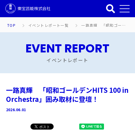
TOP
イベントレポート一覧
一路真輝 「昭和ゴールデンHITS 100 in Orchestra」囲み取材に登壇！
EVENT REPORT
イベントレポート
一路真輝 「昭和ゴールデンHITS 100 in
Orchestra」囲み取材に登壇！
2026.06.01