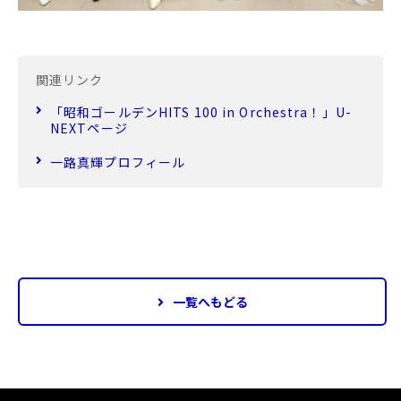
関連リンク
「昭和ゴールデンHITS 100 in Orchestra！」U-
NEXTページ
一路真輝プロフィール
一覧へもどる