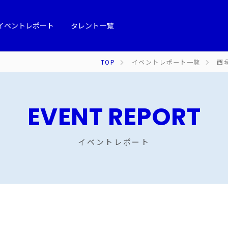
イベントレポート
タレント一覧
TOP
イベントレポート一覧
西垣
EVENT REPORT
イベントレポート