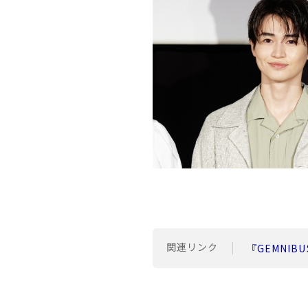
関連リンク
『GEMNIBU