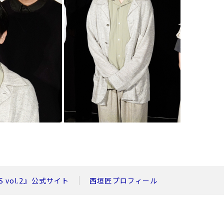
S vol.2』公式サイト
西垣匠プロフィール