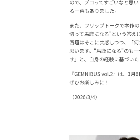
ので、プロってすごいなと思い
る一幕もありました。
また、フリップトークで本作の
切って馬鹿になる”という答え
西垣はそこに共感しつつ、「何
思います。“馬鹿になる”のも
す」と、自身の経験に基づいた
『GEMNIBUS vol.2』は
ぜひお楽しみに！
（2026/3/4）