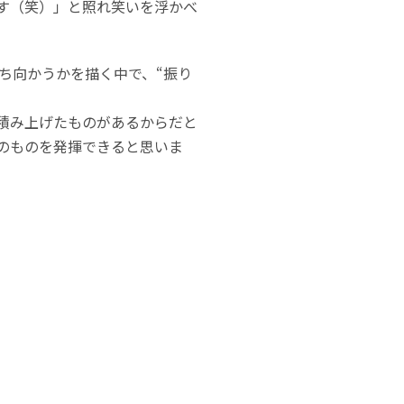
す（笑）」と照れ笑いを浮かべ
ち向かうかを描く中で、“振り
積み上げたものがあるからだと
のものを発揮できると思いま
。