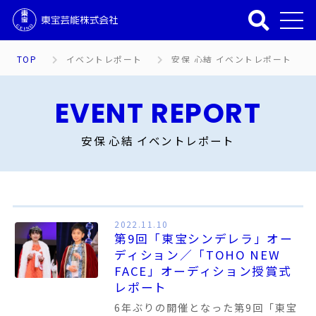
TOP
イベントレポート
安保 心結 イベントレポート
EVENT REPORT
安保 心結 イベントレポート
2022.11.10
第9回「東宝シンデレラ」オー
ディション／「TOHO NEW
FACE」オーディション授賞式
レポート
6年ぶりの開催となった第9回「東宝