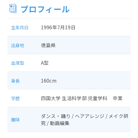
プロフィール
1996年7月19日
生年月日
徳島県
出身地
A型
血液型
160cm
身長
四国大学 生活科学部 児童学科 卒業
学歴
ダンス・踊り / ヘアアレンジ / メイク研
趣味
究 / 動画編集