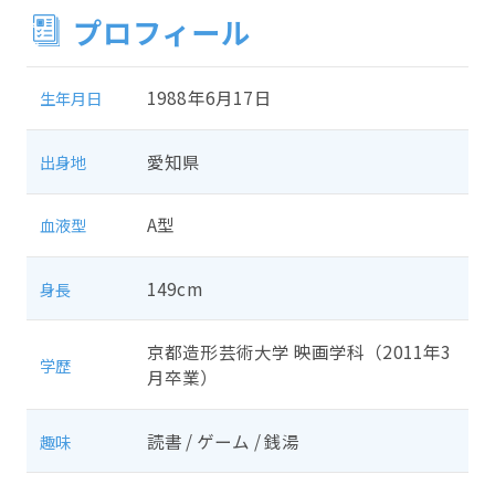
プロフィール
1988年6月17日
生年月日
愛知県
出身地
A型
血液型
149cm
身長
京都造形芸術大学 映画学科（2011年3
学歴
月卒業）
読書 / ゲーム / 銭湯
趣味